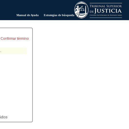
Manual de Ayuda
Estrategias de búsqueda
Confirmar término
idos